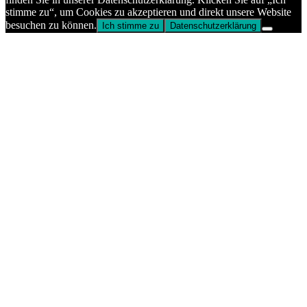
stimme zu“, um Cookies zu akzeptieren und direkt unsere Website
besuchen zu können.
Ich stimme zu
Datenschutzerklärung