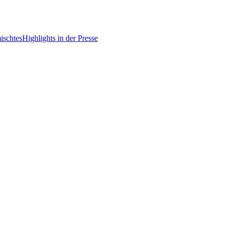
ischtes
Highlights in der Presse