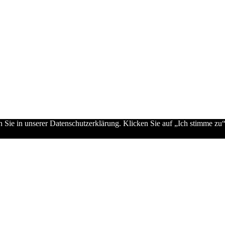
 Sie in unserer Datenschutzerklärung. Klicken Sie auf „Ich stimme zu