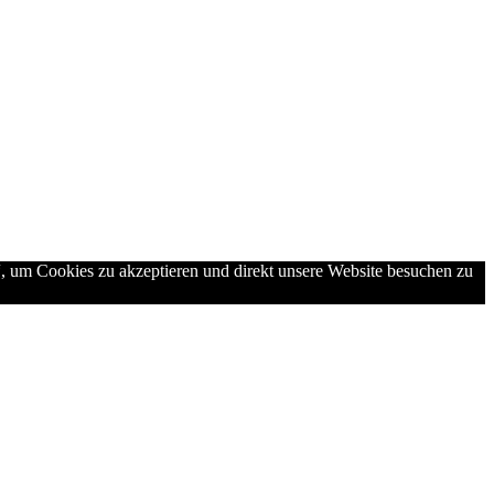
“, um Cookies zu akzeptieren und direkt unsere Website besuchen zu